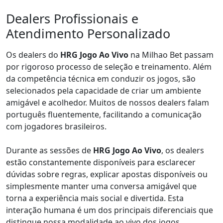
Dealers Profissionais e
Atendimento Personalizado
Os dealers do
HRG Jogo Ao Vivo
na Milhao Bet passam
por rigoroso processo de seleção e treinamento. Além
da competência técnica em conduzir os jogos, são
selecionados pela capacidade de criar um ambiente
amigável e acolhedor. Muitos de nossos dealers falam
português fluentemente, facilitando a comunicação
com jogadores brasileiros.
Durante as sessões de
HRG Jogo Ao Vivo
, os dealers
estão constantemente disponíveis para esclarecer
dúvidas sobre regras, explicar apostas disponíveis ou
simplesmente manter uma conversa amigável que
torna a experiência mais social e divertida. Esta
interação humana é um dos principais diferenciais que
distingue nossa modalidade ao vivo dos jogos