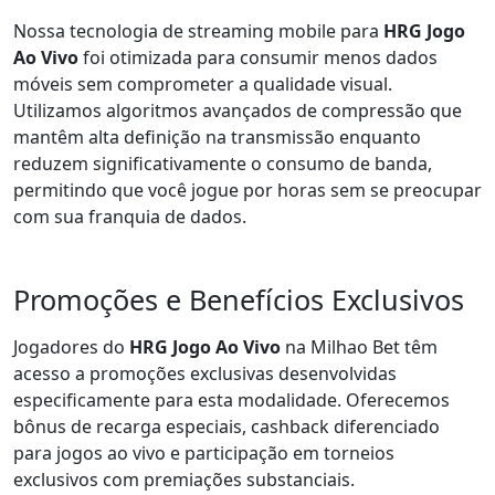
Nossa tecnologia de streaming mobile para
HRG Jogo
Ao Vivo
foi otimizada para consumir menos dados
móveis sem comprometer a qualidade visual.
Utilizamos algoritmos avançados de compressão que
mantêm alta definição na transmissão enquanto
reduzem significativamente o consumo de banda,
permitindo que você jogue por horas sem se preocupar
com sua franquia de dados.
Promoções e Benefícios Exclusivos
Jogadores do
HRG Jogo Ao Vivo
na Milhao Bet têm
acesso a promoções exclusivas desenvolvidas
especificamente para esta modalidade. Oferecemos
bônus de recarga especiais, cashback diferenciado
para jogos ao vivo e participação em torneios
exclusivos com premiações substanciais.