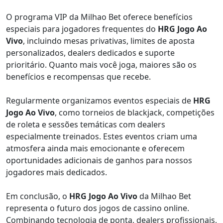
O programa VIP da Milhao Bet oferece benefícios
especiais para jogadores frequentes do
HRG Jogo Ao
Vivo
, incluindo mesas privativas, limites de aposta
personalizados, dealers dedicados e suporte
prioritário. Quanto mais você joga, maiores são os
benefícios e recompensas que recebe.
Regularmente organizamos eventos especiais de
HRG
Jogo Ao Vivo
, como torneios de blackjack, competições
de roleta e sessões temáticas com dealers
especialmente treinados. Estes eventos criam uma
atmosfera ainda mais emocionante e oferecem
oportunidades adicionais de ganhos para nossos
jogadores mais dedicados.
Em conclusão, o
HRG Jogo Ao Vivo
da Milhao Bet
representa o futuro dos jogos de cassino online.
Combinando tecnologia de ponta, dealers profissionais,