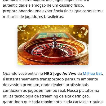
autenticidade e emoção de um cassino físico,
proporcionando uma experiência única que conquistou
milhares de jogadores brasileiros.
Quando você entra no
HRG Jogo Ao Vivo
da
Milhao Bet
,
é instantaneamente transportado para um ambiente
de cassino premium, onde dealers profissionais
conduzem os jogos em tempo real. Nossa plataforma
utiliza tecnologia de streaming de alta definição,
garantindo que cada movimento, cada carta distribuída