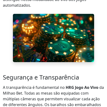
automatizados.
Segurança e Transparência
A transparência é fundamental no
HRG Jogo Ao Vivo
da
Milhao Bet. Todas as mesas são equipadas com
múltiplas câmeras que permitem visualizar cada ação
de diferentes ângulos. Os baralhos são embaralhados